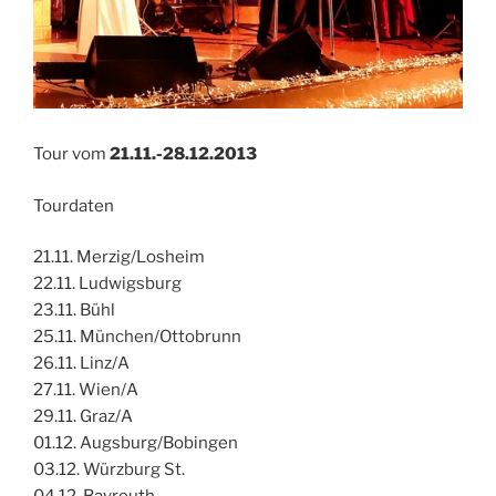
Tour vom
21.11.-28.12.2013
Tourdaten
21.11. Merzig/Losheim
22.11. Ludwigsburg
23.11. Bühl
25.11. München/Ottobrunn
26.11. Linz/A
27.11. Wien/A
29.11. Graz/A
01.12. Augsburg/Bobingen
03.12. Würzburg St.