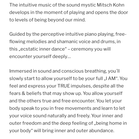
The intuitive music of the sound mystic Mitsch Kohn
develops in the moment of playing and opens the door
to levels of being beyond our mind.
Guided by the perceptive intuitive piano playing, free-
flowing melodies and shamanic voice and drums, in
this „ecstatic inner dance“ – ceremony you will
encounter yourself deeply…
Immersed in sound and conscious breathing, you´ll
slowly start to allow yourself to be your full „I AM“. You
feel and express your TRUE impulses, despite all the
fears & beliefs that may show up. You allow yourself
and the others true and free encounter. You let your
body speak to you in free movements and learn to let
your voice sound naturally and freely. Your inner and
outer freedom and the deep feeling of „being home in
your body“ will bring inner and outer abundance.