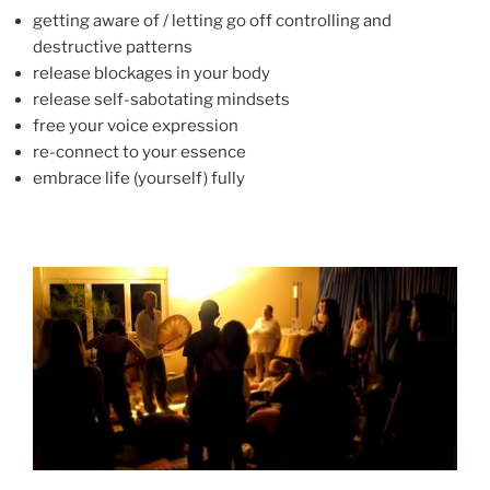
getting aware of / letting go off controlling and
destructive patterns
release blockages in your body
release self-sabotating mindsets
free your voice expression
re-connect to your essence
embrace life (yourself) fully