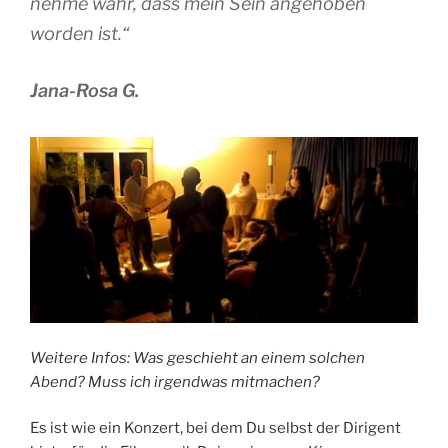
nehme wahr, dass mein Sein angehoben
worden ist.“
Jana-Rosa G.
Weitere Infos: Was geschieht an einem solchen
Abend? Muss ich irgendwas mitmachen?
Es ist wie ein Konzert, bei dem Du selbst der Dirigent