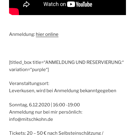
Anmeldung:
hier online
[titled_box title=“ANMELDUNG UND RESERVIERUNG:“
variation=“purple“]
Veranstaltungsort:
Leverkusen, wird bei Anmeldung bekanntgegeben
Sonntag, 6.12.2020 | 16:00 -19:00
Anmeldung nur bei mir persönlich:
info@mitschkohn.de
Tickets: 20 – 50 € nach Selbsteinschätzung /