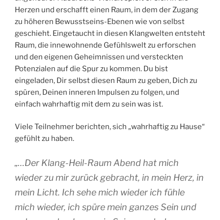
Herzen und erschafft einen Raum, in dem der Zugang
zu höheren Bewusstseins-Ebenen wie von selbst
geschieht. Eingetaucht in diesen Klangwelten entsteht
Raum, die innewohnende Gefühlswelt zu erforschen
und den eigenen Geheimnissen und versteckten
Potenzialen auf die Spur zu kommen. Du bist
eingeladen, Dir selbst diesen Raum zu geben, Dich zu
spüren, Deinen inneren Impulsen zu folgen, und
einfach wahrhaftig mit dem zu sein was ist.
Viele Teilnehmer berichten, sich „wahrhaftig zu Hause“
gefühlt zu haben.
„
…Der Klang-Heil-Raum Abend hat mich
wieder zu mir zurück gebracht, in mein Herz, in
mein Licht. Ich sehe mich wieder ich fühle
mich wieder, ich spüre mein ganzes Sein und