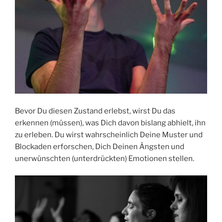
Bevor Du diesen Zustand erlebst, wirst Du das
erkennen (müssen), was Dich davon bislang abhielt, ihn
zu erleben. Du wirst wahrscheinlich Deine Muster und
Blockaden erforschen, Dich Deinen Ängsten und
unerwünschten (unterdrückten) Emotionen stellen.