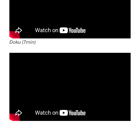
Doku (7min)