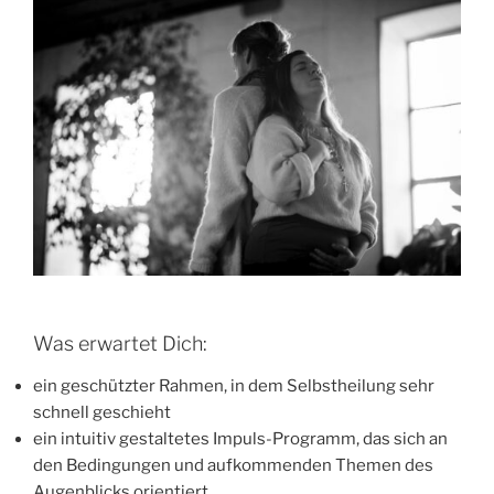
Was erwartet Dich:
ein geschützter Rahmen, in dem Selbstheilung sehr
schnell geschieht
ein intuitiv gestaltetes Impuls-Programm, das sich an
den Bedingungen und aufkommenden Themen des
Augenblicks orientiert