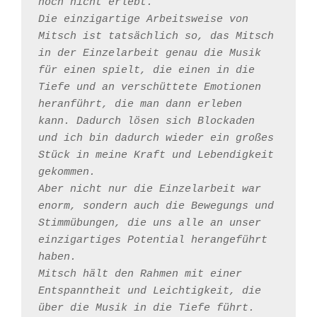
noch nicht erlebt.
Die einzigartige Arbeitsweise von 
Mitsch ist tatsächlich so, das Mitsch 
in der Einzelarbeit genau die Musik 
für einen spielt, die einen in die 
Tiefe und an verschüttete Emotionen 
heranführt, die man dann erleben 
kann. Dadurch lösen sich Blockaden 
und ich bin dadurch wieder ein großes 
Stück in meine Kraft und Lebendigkeit 
gekommen.
Aber nicht nur die Einzelarbeit war 
enorm, sondern auch die Bewegungs und 
Stimmübungen, die uns alle an unser 
einzigartiges Potential herangeführt 
haben.
Mitsch hält den Rahmen mit einer 
Entspanntheit und Leichtigkeit, die 
über die Musik in die Tiefe führt. 