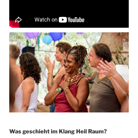
Was geschieht im Klang Heil Raum?