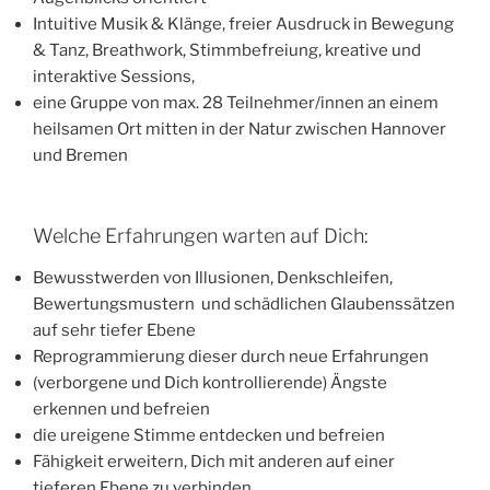
Intuitive Musik & Klänge, freier Ausdruck in Bewegung
& Tanz, Breathwork, Stimmbefreiung, kreative und
interaktive Sessions,
eine Gruppe von max. 28 Teilnehmer/innen an einem
heilsamen Ort mitten in der Natur zwischen Hannover
und Bremen
Welche Erfahrungen warten auf Dich:
Bewusstwerden von Illusionen, Denkschleifen,
Bewertungsmustern und schädlichen Glaubenssätzen
auf sehr tiefer Ebene
Reprogrammierung dieser durch neue Erfahrungen
(verborgene und Dich kontrollierende) Ängste
erkennen und befreien
die ureigene Stimme entdecken und befreien
Fähigkeit erweitern, Dich mit anderen auf einer
tieferen Ebene zu verbinden