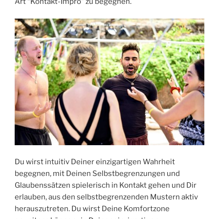
Art “Kontakt-Impro” zu begegnen.
Du wirst intuitiv Deiner einzigartigen Wahrheit
begegnen, mit Deinen Selbstbegrenzungen und
Glaubenssätzen spielerisch in Kontakt gehen und Dir
erlauben, aus den selbstbegrenzenden Mustern aktiv
herauszutreten. Du wirst Deine Komfortzone