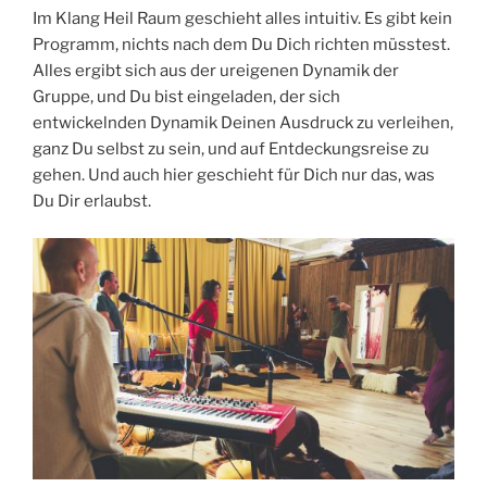
Im Klang Heil Raum geschieht alles intuitiv. Es gibt kein
Programm, nichts nach dem Du Dich richten müsstest.
Alles ergibt sich aus der ureigenen Dynamik der
Gruppe, und Du bist eingeladen, der sich
entwickelnden Dynamik Deinen Ausdruck zu verleihen,
ganz Du selbst zu sein, und auf Entdeckungsreise zu
gehen. Und auch hier geschieht für Dich nur das, was
Du Dir erlaubst.