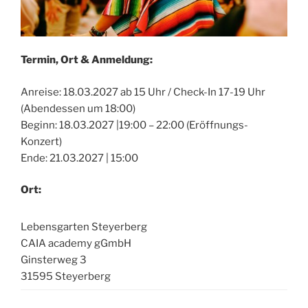
Termin, Ort & Anmeldung:
Anreise: 18.03.2027 ab 15 Uhr / Check-In 17-19 Uhr
(Abendessen um 18:00)
Beginn: 18.03.2027 |19:00 – 22:00 (Eröffnungs-
Konzert)
Ende: 21.03.2027 | 15:00
Ort:
Lebensgarten Steyerberg
CAIA academy gGmbH
Ginsterweg 3
31595 Steyerberg