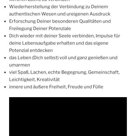
Wiederherstellung der Verbindung zu Deinem
authentischen Wesen und ureigenen Ausdruck
Erforschung Deiner besonderen Qualitäten und
Freilegung Deiner Potenziale
Dich wieder mit deiner Seele verbinden, Impulse für
deine Lebensaufgabe erhalten und das eigene
Potenzial entdecken
das Leben (Dich selbst) voll und ganz genießen und
umarmen
viel Spaß, Lachen, echte Begegnung, Gemeinschaft,
Leichtigkeit, Kreativität
innere und äußere Freiheit, Freude und Fülle