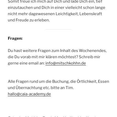
Somit freue ich mich auf Dich und lade Dich ein, tief
einzutauchen und Dich in einer vielleicht schon lange
nicht mehr dagewesenen Leichtigkeit, Lebenskraft
und Freude zu erleben.
Fragen:
Du hast weitere Fragen zum Inhalt des Wochenendes,
die Du vorab mit mir klären möchtest? Schreib mir
gerne eine email an:
info@mitschkohhn.de
Alle Fragen rund um die Buchung, die Örtlichkeit, Essen
und Übernachtung etc. bitte an Tim.
hallo@caia-academy.de