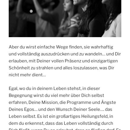
Aber du wirst einfache Wege finden, sie wahrhaftig
und vollständig auszudrücken und zu wandeln… und Dir
erlauben, mit Deiner vollen Präsenz und einzigartigen
Schönheit zu strahlen und alles loszulassen, was Dir
nicht mehr dient…
Egal, wo du in deinem Leben stehst, in dieser
Begegnung wirst du viel mehr über Dich selbst
erfahren, Deine Mission, die Programme und Ängste
Deines Egos… und den Wunsch Deiner Seele…. das
Leben selbst. Es ist ein großartiges Heilungsfeld, in
dem du erkennst, dass das Leben vollständig durch