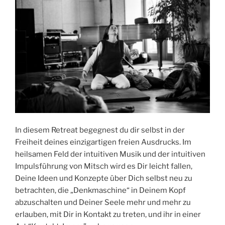
In diesem Retreat begegnest du dir selbst in der
Freiheit deines einzigartigen freien Ausdrucks. Im
heilsamen Feld der intuitiven Musik und der intuitiven
Impulsführung von Mitsch wird es Dir leicht fallen,
Deine Ideen und Konzepte über Dich selbst neu zu
betrachten, die „Denkmaschine“ in Deinem Kopf
abzuschalten und Deiner Seele mehr und mehr zu
erlauben, mit Dir in Kontakt zu treten, und ihr in einer