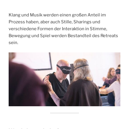
Klang und Musik werden einen großen Anteil im
Prozess haben, aber auch Stille, Sharings und
verschiedene Formen der Interaktion in Stimme,
Bewegung und Spiel werden Bestandteil des Retreats
sein.