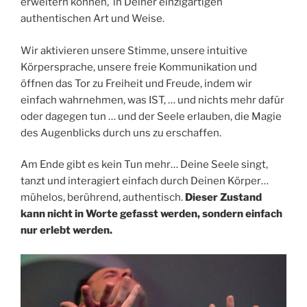
erweitern können, in Deiner einzigartigen
authentischen Art und Weise.
Wir aktivieren unsere Stimme, unsere intuitive
Körpersprache, unsere freie Kommunikation und
öffnen das Tor zu Freiheit und Freude, indem wir
einfach wahrnehmen, was IST, … und nichts mehr dafür
oder dagegen tun … und der Seele erlauben, die Magie
des Augenblicks durch uns zu erschaffen.
Am Ende gibt es kein Tun mehr… Deine Seele singt,
tanzt und interagiert einfach durch Deinen Körper…
mühelos, berührend, authentisch.
Dieser Zustand
kann nicht in Worte gefasst werden, sondern einfach
nur erlebt werden.