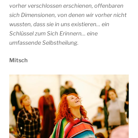
vorher verschlossen erschienen, offenbaren
sich Dimensionen, von denen wir vorher nicht
wussten, dass sie in uns existieren… ein
Schlüssel zum Sich Erinnern… eine
umfassende Selbstheilung.
Mitsch