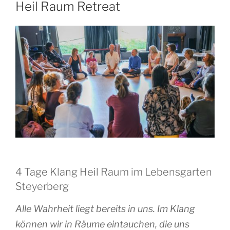
Heil Raum Retreat
4 Tage Klang Heil Raum im Lebensgarten
Steyerberg
Alle Wahrheit liegt bereits in uns. Im Klang
können wir in Räume eintauchen, die uns