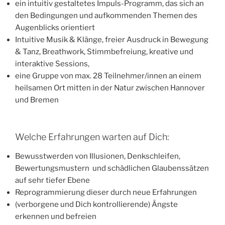
ein intuitiv gestaltetes Impuls-Programm, das sich an
den Bedingungen und aufkommenden Themen des
Augenblicks orientiert
Intuitive Musik & Klänge, freier Ausdruck in Bewegung
& Tanz, Breathwork, Stimmbefreiung, kreative und
interaktive Sessions,
eine Gruppe von max. 28 Teilnehmer/innen an einem
heilsamen Ort mitten in der Natur zwischen Hannover
und Bremen
Welche Erfahrungen warten auf Dich:
Bewusstwerden von Illusionen, Denkschleifen,
Bewertungsmustern und schädlichen Glaubenssätzen
auf sehr tiefer Ebene
Reprogrammierung dieser durch neue Erfahrungen
(verborgene und Dich kontrollierende) Ängste
erkennen und befreien