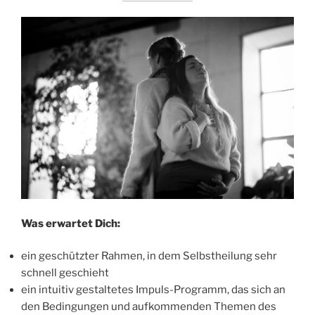
Was erwartet Dich:
ein geschützter Rahmen, in dem Selbstheilung sehr
schnell geschieht
ein intuitiv gestaltetes Impuls-Programm, das sich an
den Bedingungen und aufkommenden Themen des