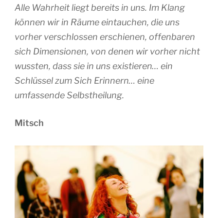
Alle Wahrheit liegt bereits in uns. Im Klang
können wir in Räume eintauchen, die uns
vorher verschlossen erschienen, offenbaren
sich Dimensionen, von denen wir vorher nicht
wussten, dass sie in uns existieren… ein
Schlüssel zum Sich Erinnern… eine
umfassende Selbstheilung.
Mitsch