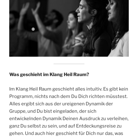
Was geschieht im Klang Heil Raum?
Im Klang Heil Raum geschieht alles intuitiv. Es gibt kein
Programm, nichts nach dem Du Dich richten müsstest.
Alles ergibt sich aus der ureigenen Dynamik der
Gruppe, und Du bist eingeladen, der sich
entwickelnden Dynamik Deinen Ausdruck zu verleihen,
ganz Du selbst zu sein, und auf Entdeckungsreise zu
gehen. Und auch hier geschieht für Dich nur das, was