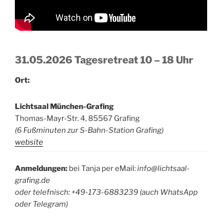
31.05.2026 Tagesretreat 10 – 18 Uhr
Ort:
Lichtsaal München-Grafing
Thomas-Mayr-Str. 4, 85567 Grafing
(6 Fußminuten zur S-Bahn-Station Grafing)
website
Anmeldungen:
bei Tanja per eMail:
info@lichtsaal-
grafing.de
oder telefnisch: +49-173-6883239 (auch WhatsApp
oder Telegram)