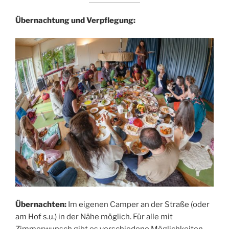
Übernachtung und Verpflegung:
Übernachten:
Im eigenen Camper an der Straße (oder
am Hof s.u.) in der Nähe möglich. Für alle mit
Zimmerwunsch gibt es verschiedene Möglichkeiten