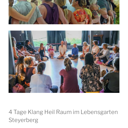
4 Tage Klang Heil Raum im Lebensgarten
Steyerberg