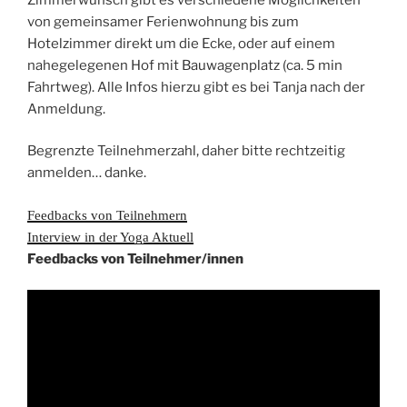
von gemeinsamer Ferienwohnung bis zum
Hotelzimmer direkt um die Ecke, oder auf einem
nahegelegenen Hof mit Bauwagenplatz (ca. 5 min
Fahrtweg). Alle Infos hierzu gibt es bei Tanja nach der
Anmeldung.
Begrenzte Teilnehmerzahl, daher bitte rechtzeitig
anmelden… danke.
Feedbacks von Teilnehmern
Interview in der Yoga Aktuell
Feedbacks von Teilnehmer/innen