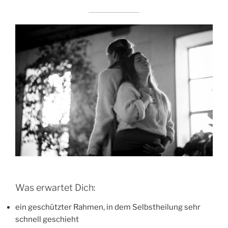
Was erwartet Dich:
ein geschützter Rahmen, in dem Selbstheilung sehr
schnell geschieht