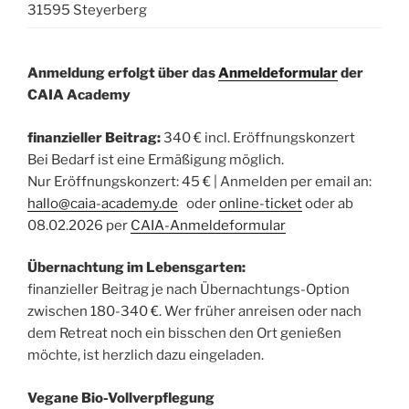
31595 Steyerberg
Anmeldung erfolgt über das
Anmeldeformular
der
CAIA Academy
finanzieller Beitrag:
340 € incl. Eröffnungskonzert
Bei Bedarf ist eine Ermäßigung möglich.
Nur Eröffnungskonzert: 45 € | Anmelden per email an:
hallo@caia-academy.de
oder
online-ticket
oder ab
08.02.2026 per
CAIA-Anmeldeformular
Übernachtung im Lebensgarten:
finanzieller Beitrag je nach Übernachtungs-Option
zwischen 180-340 €. Wer früher anreisen oder nach
dem Retreat noch ein bisschen den Ort genießen
möchte, ist herzlich dazu eingeladen.
Vegane Bio-Vollverpflegung