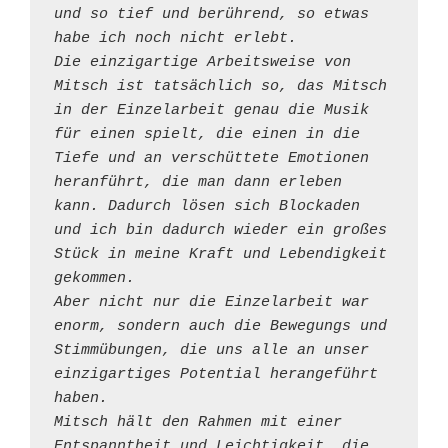
und so tief und berührend, so etwas 
habe ich noch nicht erlebt.
Die einzigartige Arbeitsweise von 
Mitsch ist tatsächlich so, das Mitsch 
in der Einzelarbeit genau die Musik 
für einen spielt, die einen in die 
Tiefe und an verschüttete Emotionen 
heranführt, die man dann erleben 
kann. Dadurch lösen sich Blockaden 
und ich bin dadurch wieder ein großes 
Stück in meine Kraft und Lebendigkeit 
gekommen.
Aber nicht nur die Einzelarbeit war 
enorm, sondern auch die Bewegungs und 
Stimmübungen, die uns alle an unser 
einzigartiges Potential herangeführt 
haben.
Mitsch hält den Rahmen mit einer 
Entspanntheit und Leichtigkeit, die 