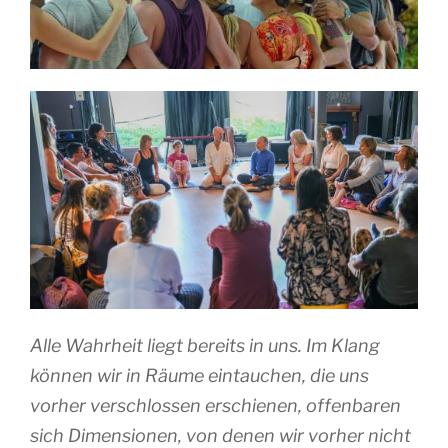
Alle Wahrheit liegt bereits in uns. Im Klang
können wir in Räume eintauchen, die uns
vorher verschlossen erschienen, offenbaren
sich Dimensionen, von denen wir vorher nicht