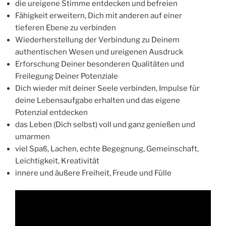
die ureigene Stimme entdecken und befreien
Fähigkeit erweitern, Dich mit anderen auf einer
tieferen Ebene zu verbinden
Wiederherstellung der Verbindung zu Deinem
authentischen Wesen und ureigenen Ausdruck
Erforschung Deiner besonderen Qualitäten und
Freilegung Deiner Potenziale
Dich wieder mit deiner Seele verbinden, Impulse für
deine Lebensaufgabe erhalten und das eigene
Potenzial entdecken
das Leben (Dich selbst) voll und ganz genießen und
umarmen
viel Spaß, Lachen, echte Begegnung, Gemeinschaft,
Leichtigkeit, Kreativität
innere und äußere Freiheit, Freude und Fülle