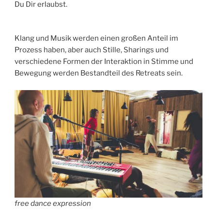
Du Dir erlaubst.
Klang und Musik werden einen großen Anteil im
Prozess haben, aber auch Stille, Sharings und
verschiedene Formen der Interaktion in Stimme und
Bewegung werden Bestandteil des Retreats sein.
free dance expression