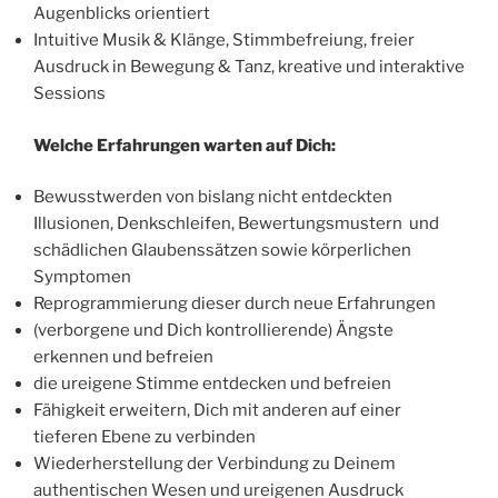
Augenblicks orientiert
Intuitive Musik & Klänge, Stimmbefreiung, freier
Ausdruck in Bewegung & Tanz, kreative und interaktive
Sessions
Welche Erfahrungen warten auf Dich:
Bewusstwerden von bislang nicht entdeckten
Illusionen, Denkschleifen, Bewertungsmustern und
schädlichen Glaubenssätzen sowie körperlichen
Symptomen
Reprogrammierung dieser durch neue Erfahrungen
(verborgene und Dich kontrollierende) Ängste
erkennen und befreien
die ureigene Stimme entdecken und befreien
Fähigkeit erweitern, Dich mit anderen auf einer
tieferen Ebene zu verbinden
Wiederherstellung der Verbindung zu Deinem
authentischen Wesen und ureigenen Ausdruck