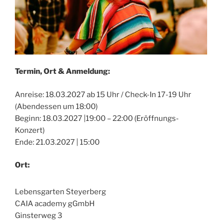
Termin, Ort & Anmeldung:
Anreise: 18.03.2027 ab 15 Uhr / Check-In 17-19 Uhr
(Abendessen um 18:00)
Beginn: 18.03.2027 |19:00 – 22:00 (Eröffnungs-
Konzert)
Ende: 21.03.2027 | 15:00
Ort:
Lebensgarten Steyerberg
CAIA academy gGmbH
Ginsterweg 3