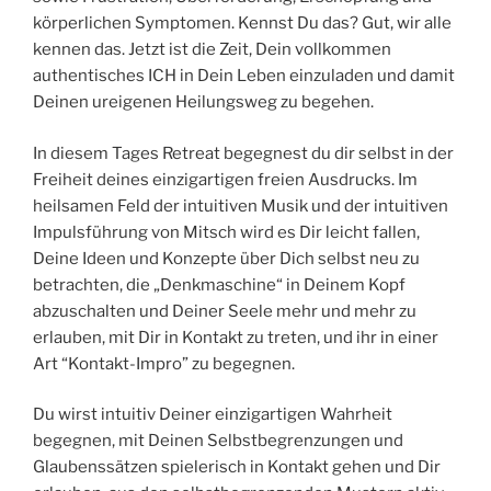
körperlichen Symptomen. Kennst Du das? Gut, wir alle
kennen das. Jetzt ist die Zeit, Dein vollkommen
authentisches ICH in Dein Leben einzuladen und damit
Deinen ureigenen Heilungsweg zu begehen.
In diesem Tages Retreat begegnest du dir selbst in der
Freiheit deines einzigartigen freien Ausdrucks. Im
heilsamen Feld der intuitiven Musik und der intuitiven
Impulsführung von Mitsch wird es Dir leicht fallen,
Deine Ideen und Konzepte über Dich selbst neu zu
betrachten, die „Denkmaschine“ in Deinem Kopf
abzuschalten und Deiner Seele mehr und mehr zu
erlauben, mit Dir in Kontakt zu treten, und ihr in einer
Art “Kontakt-Impro” zu begegnen.
Du wirst intuitiv Deiner einzigartigen Wahrheit
begegnen, mit Deinen Selbstbegrenzungen und
Glaubenssätzen spielerisch in Kontakt gehen und Dir