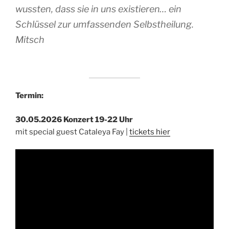
wussten, dass sie in uns existieren… ein
Schlüssel zur umfassenden Selbstheilung.
Mitsch
Termin:
30.05.2026 Konzert 19-22 Uhr
mit special guest Cataleya Fay |
tickets hier