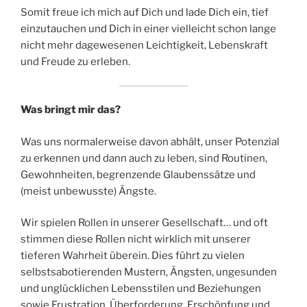
Somit freue ich mich auf Dich und lade Dich ein, tief
einzutauchen und Dich in einer vielleicht schon lange
nicht mehr dagewesenen Leichtigkeit, Lebenskraft
und Freude zu erleben.
Was bringt mir das?
Was uns normalerweise davon abhält, unser Potenzial
zu erkennen und dann auch zu leben, sind Routinen,
Gewohnheiten, begrenzende Glaubenssätze und
(meist unbewusste) Ängste.
Wir spielen Rollen in unserer Gesellschaft… und oft
stimmen diese Rollen nicht wirklich mit unserer
tieferen Wahrheit überein. Dies führt zu vielen
selbstsabotierenden Mustern, Ängsten, ungesunden
und unglücklichen Lebensstilen und Beziehungen
sowie Frustration, Überforderung, Erschöpfung und