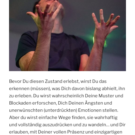
Bevor Du diesen Zustand erlebst, wirst Du das
erkennen (müssen), was Dich davon bislang abhielt, ihn
zu erleben. Du wirst wahrscheinlich Deine Muster und
Blockaden erforschen, Dich Deinen Ängsten und
unerwünschten (unterdrückten) Emotionen stellen.
Aber du wirst einfache Wege finden, sie wahrhaftig
und vollständig auszudrücken und zu wandeln… und Dir
erlauben, mit Deiner vollen Präsenz und einzigartigen