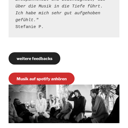
über die Musik in die Tiefe führt. 
Ich habe mich sehr gut aufgehoben 
gefühlt."
Stefanie P.
weitere feedbacks
Musik auf spotify anhören