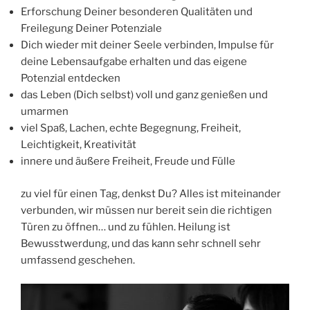
Erforschung Deiner besonderen Qualitäten und
Freilegung Deiner Potenziale
Dich wieder mit deiner Seele verbinden, Impulse für
deine Lebensaufgabe erhalten und das eigene
Potenzial entdecken
das Leben (Dich selbst) voll und ganz genießen und
umarmen
viel Spaß, Lachen, echte Begegnung, Freiheit,
Leichtigkeit, Kreativität
innere und äußere Freiheit, Freude und Fülle
zu viel für einen Tag, denkst Du? Alles ist miteinander
verbunden, wir müssen nur bereit sein die richtigen
Türen zu öffnen… und zu fühlen. Heilung ist
Bewusstwerdung, und das kann sehr schnell sehr
umfassend geschehen.