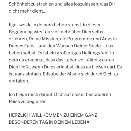
Schönheit zu strahlen und alles loszulassen, was Dir
nicht mehr dient…
Egal, wo du in deinem Leben stehst, in dieser
Begegnung wirst du viel mehr über Dich selbst
erfahren, Deine Mission, die Programme und Ängste
Deines Egos… und den Wunsch Deiner Seele…. das
Leben selbst. Es ist ein großartiges Heilungsfeld, in
dem du erkennst, dass das Leben vollständig durch
Dich fließt, wenn Du es erlaubst, dass es fließen darf. Es
ist ganz einfach. Erlaube der Magie sich durch Dich zu
entfalten.
Ich freue mich darauf, Dich auf dieser besonderen
Reise zu begleiten.
HERZLICH WILLKOMMEN ZU EINEM GANZ
BESONDEREN TAG IN DEINEM LEBEN ♥