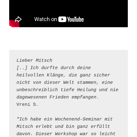
Lieber Mitsch
[..] Ich durfte durch deine 
heilvollen Klänge, die ganz sicher 
nicht von dieser Welt stammen, eine 
unbeschreiblich tiefe Heilung und nie 
dagewesenen Frieden empfangen.
Vreni S.
"Ich habe ein Wochenend-Seminar mit 
Mitsch erlebt und bin ganz erfüllt 
davon. Dieser Workshop war so leicht 