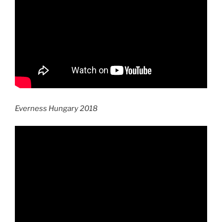
Everness Hungary 2018