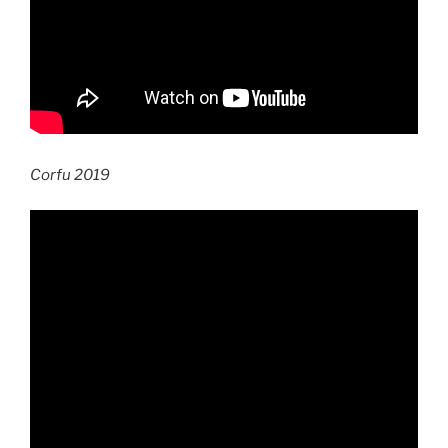
Corfu 2019