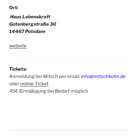
Ort:
Haus Lebenskraft
Gutenbergstraße 30
14467 Potsdam
website
Tickets:
Anmeldung bei Mitsch per email:
info@mitschkohn.de
oder
online-Ticket
45€ |Ermäßigung bei Bedarf möglich