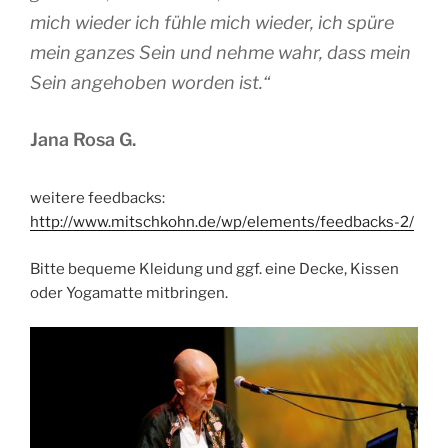
mich wieder ich fühle mich wieder, ich spüre
mein ganzes Sein und nehme wahr, dass mein
Sein angehoben worden ist.“
Jana Rosa G.
weitere feedbacks:
http://www.mitschkohn.de/wp/elements/feedbacks-2/
Bitte bequeme Kleidung und ggf. eine Decke, Kissen
oder Yogamatte mitbringen.