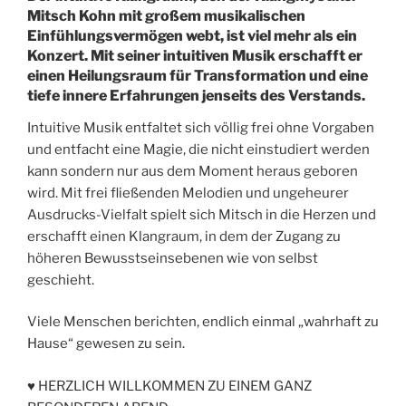
Mitsch Kohn mit großem musikalischen
Einfühlungsvermögen webt, ist viel mehr als ein
Konzert. Mit seiner intuitiven Musik erschafft er
einen Heilungsraum für Transformation und eine
tiefe innere Erfahrungen jenseits des Verstands.
Intuitive Musik entfaltet sich völlig frei ohne Vorgaben
und entfacht eine Magie, die nicht einstudiert werden
kann sondern nur aus dem Moment heraus geboren
wird. Mit frei fließenden Melodien und ungeheurer
Ausdrucks-Vielfalt spielt sich Mitsch in die Herzen und
erschafft einen Klangraum, in dem der Zugang zu
höheren Bewusstseinsebenen wie von selbst
geschieht.
Viele Menschen berichten, endlich einmal „wahrhaft zu
Hause“ gewesen zu sein.
♥ HERZLICH WILLKOMMEN ZU EINEM GANZ