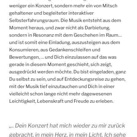
weniger ein Konzert, sondern mehr ein von Mitsch
gehaltener und begleiteter interaktiver
Selbsterfahrungsraum. Die Musik entsteht aus dem
Moment heraus, und zwar nicht als Darbietung,
sondern in Resonanz mit dem Geschehen im Raum…
und ist somit eine Einladung, auszusteigen aus dem
Konsumieren, aus Gedankenschleifen und
Bewertungen, … und Dich einzulassen auf das was
gerade in diesem Moment geschieht, sich zeigt,
ausgedrückt werden möchte. Du bist eingeladen, ganz
Du selbst zu sein, und auf Entdeckungsreise zu gehen,
mit der Musik tief einzutauchen und Dich in einer
vielleicht schon lange nicht mehr dagewesenen
Leichtigkeit, Lebenskraft und Freude zu erleben.
„
.. Dein Konzert hat mich wieder zu mir zurück
gebracht, in mein Herz, in mein Licht. Ich sehe