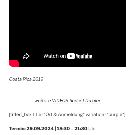
Costa Rica 2019
weitere
VIDEOS findest Du hier
[titled_box title=“Ort & Anmeldung“ variation=“purple“]
Termin: 29.09.2024 |
18:30 – 21:30
Uhr