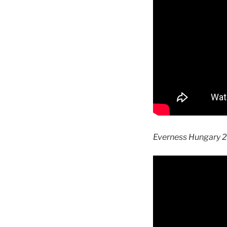
Everness Hungary 