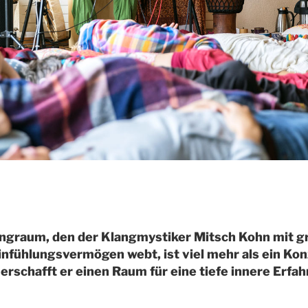
langraum, den der Klangmystiker Mitsch Kohn mit 
nfühlungsvermögen webt, ist viel mehr als ein Konz
 erschafft er einen Raum für eine tiefe innere Erfa