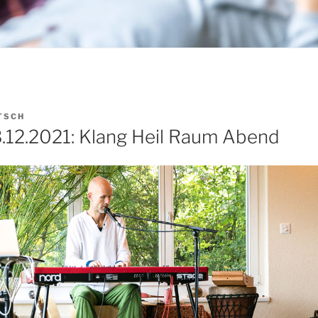
TSCH
12.2021: Klang Heil Raum Abend