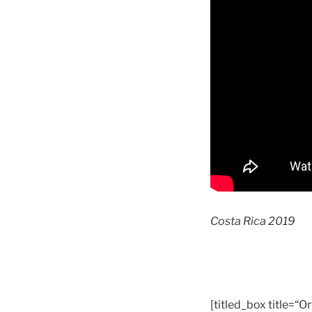
Costa Rica 2019
[titled_box title=“