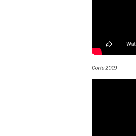
Corfu 2019