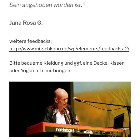
Sein angehoben worden ist.“
Jana Rosa G.
weitere feedbacks:
http://www.mitschkohn.de/wp/elements/feedbacks-2/
Bitte bequeme Kleidung und ggf. eine Decke, Kissen
oder Yogamatte mitbringen.