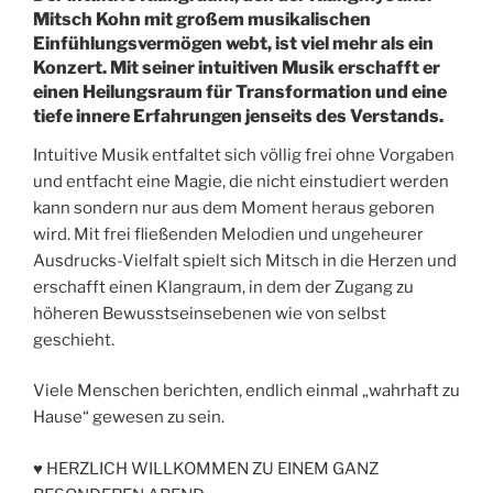
Mitsch Kohn mit großem musikalischen
Einfühlungsvermögen webt, ist viel mehr als ein
Konzert. Mit seiner intuitiven Musik erschafft er
einen Heilungsraum für Transformation und eine
tiefe innere Erfahrungen jenseits des Verstands.
Intuitive Musik entfaltet sich völlig frei ohne Vorgaben
und entfacht eine Magie, die nicht einstudiert werden
kann sondern nur aus dem Moment heraus geboren
wird. Mit frei fließenden Melodien und ungeheurer
Ausdrucks-Vielfalt spielt sich Mitsch in die Herzen und
erschafft einen Klangraum, in dem der Zugang zu
höheren Bewusstseinsebenen wie von selbst
geschieht.
Viele Menschen berichten, endlich einmal „wahrhaft zu
Hause“ gewesen zu sein.
♥ HERZLICH WILLKOMMEN ZU EINEM GANZ