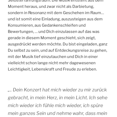
Selbsterfahrungsraum. Die Musik entsteht aus dem
Moment heraus, und zwar nicht als Darbietung,
sondern in Resonanz mit dem Geschehen im Raum…
und ist somit eine Einladung, auszusteigen aus dem
Konsumieren, aus Gedankenschleifen und
Bewertungen, … und Dich einzulassen auf das was
gerade in diesem Moment geschieht, sich zeigt,
ausgedrückt werden möchte. Du bist eingeladen, ganz
Du selbst zu sein, und auf Entdeckungsreise zu gehen,
mit der Musik tief einzutauchen und Dich in einer
vielleicht schon lange nicht mehr dagewesenen
Leichtigkeit, Lebenskraft und Freude zu erleben.
„
.. Dein Konzert hat mich wieder zu mir zurück
gebracht, in mein Herz, in mein Licht. Ich sehe
mich wieder ich fühle mich wieder, ich spüre
mein ganzes Sein und nehme wahr, dass mein