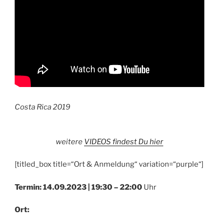
Costa Rica 2019
weitere
VIDEOS findest Du hier
[titled_box title=“Ort & Anmeldung“ variation=“purple“]
Termin: 14.09.2023 |
19:30 – 22:00
Uhr
Ort: