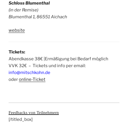
Schloss Blumenthal
(in der Remise)
Blumenthal 1, 86551 Aichach
website
Tickets:
Abendkasse 38€ |Ermäßigung bei Bedarf möglich
VVK 32€ – Tickets und info per email:
info@mitschkohn.de
oder
online-Ticket
Feedbacks von Teilnehmern
[/titled_box]