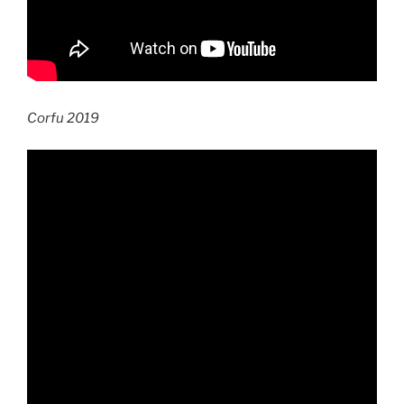
Corfu 2019