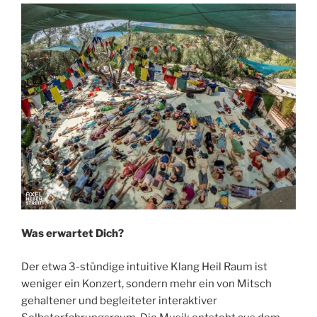
Was erwartet Dich?
Der etwa 3-stündige intuitive Klang Heil Raum ist
weniger ein Konzert, sondern mehr ein von Mitsch
gehaltener und begleiteter interaktiver