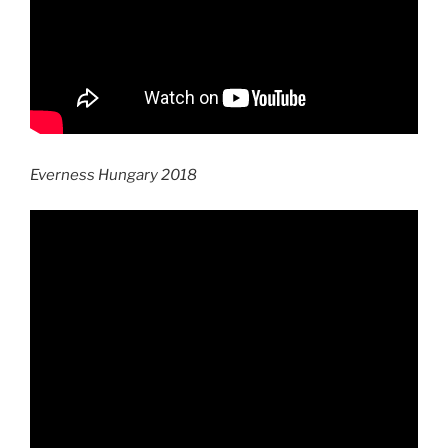
Everness Hungary 2018